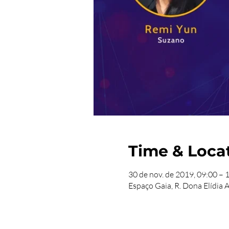
Time & Loca
30 de nov. de 2019, 09:00 – 
Espaço Gaia, R. Dona Elídia 