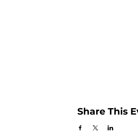
Share This E