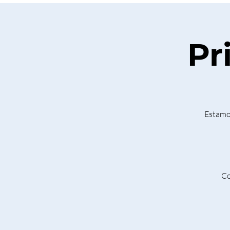
Pr
Estamos
Co