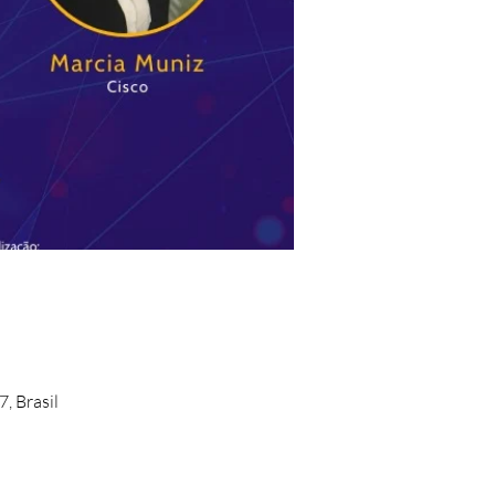
, Brasil