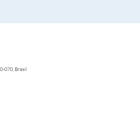
0-070, Brasil