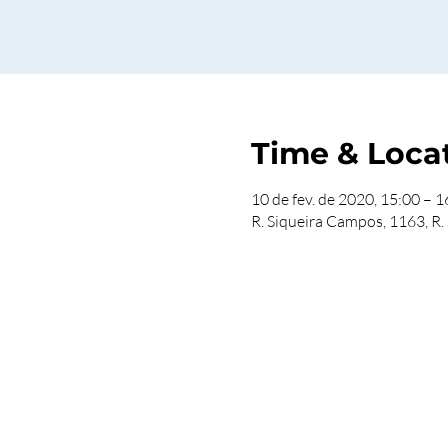
Time & Loca
10 de fev. de 2020, 15:00 – 1
R. Siqueira Campos, 1163, R.